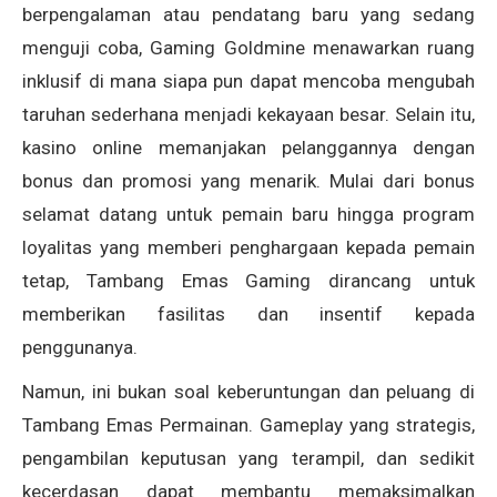
berpengalaman atau pendatang baru yang sedang
menguji coba, Gaming Goldmine menawarkan ruang
inklusif di mana siapa pun dapat mencoba mengubah
taruhan sederhana menjadi kekayaan besar. Selain itu,
kasino online memanjakan pelanggannya dengan
bonus dan promosi yang menarik. Mulai dari bonus
selamat datang untuk pemain baru hingga program
loyalitas yang memberi penghargaan kepada pemain
tetap, Tambang Emas Gaming dirancang untuk
memberikan fasilitas dan insentif kepada
penggunanya.
Namun, ini bukan soal keberuntungan dan peluang di
Tambang Emas Permainan. Gameplay yang strategis,
pengambilan keputusan yang terampil, dan sedikit
kecerdasan dapat membantu memaksimalkan