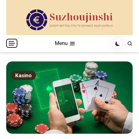
Skip
to
content
Expert betting tips to enhnace your gamplay
suzhoujinshi.com
Menu
Kasino