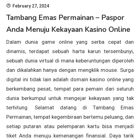
February 27, 2024
Tambang Emas Permainan – Paspor
Anda Menuju Kekayaan Kasino Online
Dalam dunia game online yang serba cepat dan
dinamis, terdapat sebuah harta karun tersembunyi,
sebuah dunia virtual di mana keberuntungan diperoleh
dan dikalahkan hanya dengan mengklik mouse. Surga
digital ini tidak lain adalah domain kasino online yang
berkembang pesat, tempat para pemain dari seluruh
dunia berkumpul untuk mengejar kekayaan yang tak
terhitung. Selamat datang di Tambang Emas
Permainan, tempat kegembiraan bertemu peluang, dan
setiap putaran atau pelemparan kartu bisa menjadi
tiket Anda menuju kemenangan finansial. Daya tarik