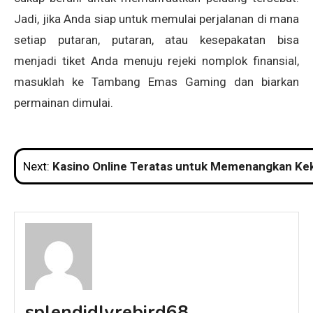
Jadi, jika Anda siap untuk memulai perjalanan di mana
setiap putaran, putaran, atau kesepakatan bisa
menjadi tiket Anda menuju rejeki nomplok finansial,
masuklah ke Tambang Emas Gaming dan biarkan
permainan dimulai.
Post
Next:
Kasino Online Teratas untuk Memenangkan Ke
navigation
splendidlyrebird68