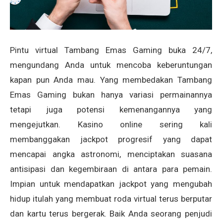
Pintu virtual Tambang Emas Gaming buka 24/7,
mengundang Anda untuk mencoba keberuntungan
kapan pun Anda mau. Yang membedakan Tambang
Emas Gaming bukan hanya variasi permainannya
tetapi juga potensi kemenangannya yang
mengejutkan. Kasino online sering kali
membanggakan jackpot progresif yang dapat
mencapai angka astronomi, menciptakan suasana
antisipasi dan kegembiraan di antara para pemain.
Impian untuk mendapatkan jackpot yang mengubah
hidup itulah yang membuat roda virtual terus berputar
dan kartu terus bergerak. Baik Anda seorang penjudi