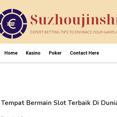
Home
Kasino
Poker
Contact Here
 Tempat Bermain Slot Terbaik Di Duni