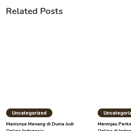
Related Posts
Uncategorized
Uncategori
Manisnya Menang di Dunia Judi
Meninjau Perk