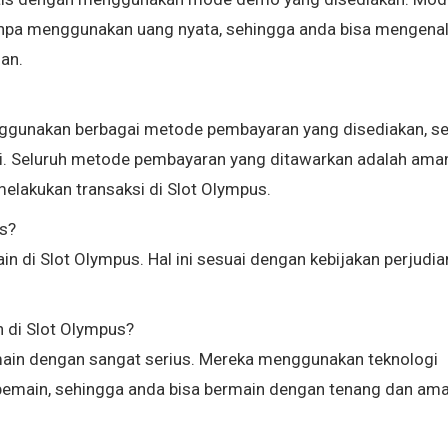
pa menggunakan uang nyata, sehingga anda bisa mengena
an.
nggunakan berbagai metode pembayaran yang disediakan, se
 lagi. Seluruh metode pembayaran yang ditawarkan adalah ama
melakukan transaksi di Slot Olympus.
us?
in di Slot Olympus. Hal ini sesuai dengan kebijakan perjudia
 di Slot Olympus?
main dengan sangat serius. Mereka menggunakan teknologi
a pemain, sehingga anda bisa bermain dengan tenang dan ama