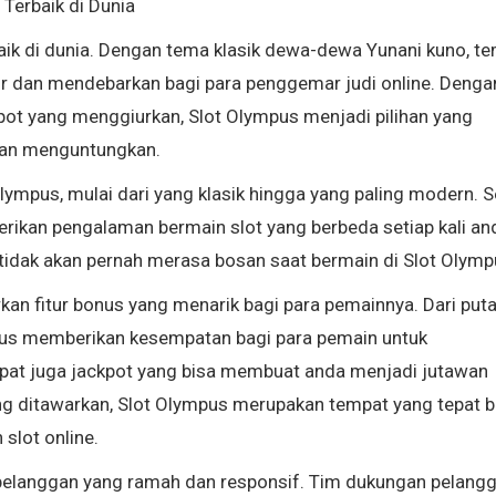
Terbaik di Dunia
aik di dunia. Dengan tema klasik dewa-dewa Yunani kuno, t
r dan mendebarkan bagi para penggemar judi online. Denga
pot yang menggiurkan, Slot Olympus menjadi pilihan yang
dan menguntungkan.
lympus, mulai dari yang klasik hingga yang paling modern. S
erikan pengalaman bermain slot yang berbeda setiap kali an
tidak akan pernah merasa bosan saat bermain di Slot Olymp
an fitur bonus yang menarik bagi para pemainnya. Dari put
bonus memberikan kesempatan bagi para pemain untuk
pat juga jackpot yang bisa membuat anda menjadi jutawan
ang ditawarkan, Slot Olympus merupakan tempat yang tepat b
slot online.
 pelanggan yang ramah dan responsif. Tim dukungan pelang