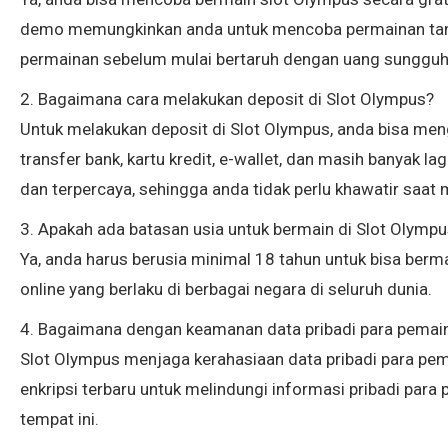
demo memungkinkan anda untuk mencoba permainan tan
permainan sebelum mulai bertaruh dengan uang sungguh
2. Bagaimana cara melakukan deposit di Slot Olympus?
Untuk melakukan deposit di Slot Olympus, anda bisa me
transfer bank, kartu kredit, e-wallet, dan masih banyak
dan terpercaya, sehingga anda tidak perlu khawatir saat 
3. Apakah ada batasan usia untuk bermain di Slot Olymp
Ya, anda harus berusia minimal 18 tahun untuk bisa berma
online yang berlaku di berbagai negara di seluruh dunia.
4. Bagaimana dengan keamanan data pribadi para pemain
Slot Olympus menjaga kerahasiaan data pribadi para pe
enkripsi terbaru untuk melindungi informasi pribadi par
tempat ini.