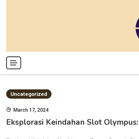
Skip
to
content
Expert betting tips to enhnace your gamplay
suzhoujinshi.com
Uncategorized
March 17, 2024
Eksplorasi Keindahan Slot Olympus: