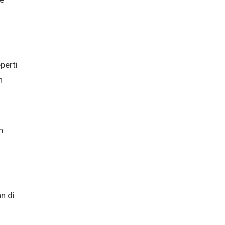
l
perti
n
n
n di