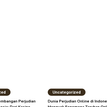
zed
Uncategorized
embangan Perjudian
Dunia Perjudian Online di Indone